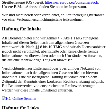
Streitbeilegung (OS) bereit:
https://ec.europa.eu/consumers/odr
.
Unsere E-Mail-Adresse finden Sie oben im Impressum.
Wir sind nicht bereit oder verpflichtet, an Streitbeilegungsverfahren
vor einer Verbraucherschlichtungsstelle teilzunehmen.
Haftung für Inhalte
Als Diensteanbieter sind wir gemäß § 7 Abs.1 TMG für eigene
Inhalte auf diesen Seiten nach den allgemeinen Gesetzen
verantwortlich. Nach §§ 8 bis 10 TMG sind wir als Diensteanbieter
jedoch nicht verpflichtet, übermittelte oder gespeicherte fremde
Informationen zu überwachen oder nach Umständen zu forschen,
die auf eine rechtswidrige Tätigkeit hinweisen.
Verpflichtungen zur Entfernung oder Sperrung der Nutzung von
Informationen nach den allgemeinen Gesetzen bleiben hiervon
unberührt. Eine diesbezügliche Haftung ist jedoch erst ab dem
Zeitpunkt der Kenntnis einer konkreten Rechtsverletzung möglich.
Bei Bekanntwerden von entsprechenden Rechtsverletzungen
werden wir diese Inhalte umgehend entfernen.
Haftung für Links