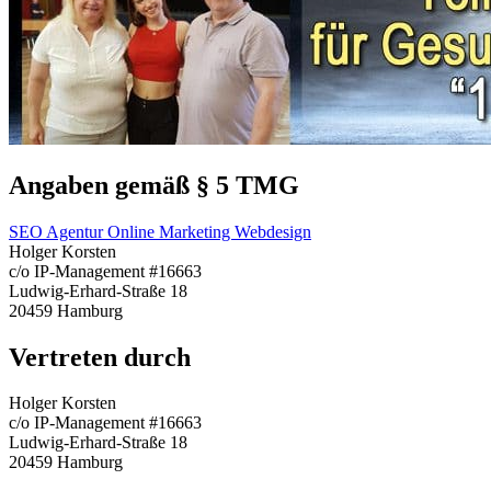
Angaben gemäß § 5 TMG
SEO Agentur Online Marketing Webdesign
Holger Korsten
c/o IP-Management #16663
Ludwig-Erhard-Straße 18
20459 Hamburg
Vertreten durch
Holger Korsten
c/o IP-Management #16663
Ludwig-Erhard-Straße 18
20459 Hamburg