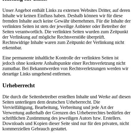
Unser Angebot enthält Links zu externen Websites Dritter, auf deren
Inhalte wir keinen Einfluss haben. Deshalb können wir für diese
fremden Inhalte auch keine Gewähr übernehmen. Für die Inhalte der
verlinkten Seiten ist stets der jeweilige Anbieter oder Betreiber der
Seiten verantwortlich. Die verlinkten Seiten wurden zum Zeitpunkt
der Verlinkung auf mögliche Rechtsverstöße überprüft.
Rechtswidrige Inhalte waren zum Zeitpunkt der Verlinkung nicht
erkennbar.
Eine permanente inhaltliche Kontrolle der verlinkten Seiten ist
jedoch ohne konkrete Anhaltspunkte einer Rechtsverletzung nicht
zumutbar. Bei Bekanntwerden von Rechtsverletzungen werden wir
derartige Links umgehend entfernen.
Urheberrecht
Die durch die Seitenbetreiber erstellten Inhalte und Werke auf diesen
Seiten unterliegen dem deutschen Urheberrecht. Die
Vervielfältigung, Bearbeitung, Verbreitung und jede Art der
Verwertung außerhalb der Grenzen des Urheberrechtes bedürfen der
schriftlichen Zustimmung des jeweiligen Autors bzw. Erstellers.
Downloads und Kopien dieser Seite sind nur für den privaten, nicht
kommerziellen Gebrauch gestattet.