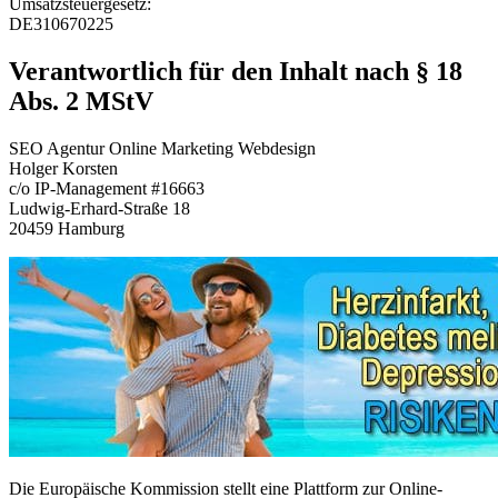
Umsatzsteuergesetz:
DE310670225
Verantwortlich für den Inhalt nach § 18
Abs. 2 MStV
SEO Agentur Online Marketing Webdesign
Holger Korsten
c/o IP-Management #16663
Ludwig-Erhard-Straße 18
20459 Hamburg
Die Europäische Kommission stellt eine Plattform zur Online-