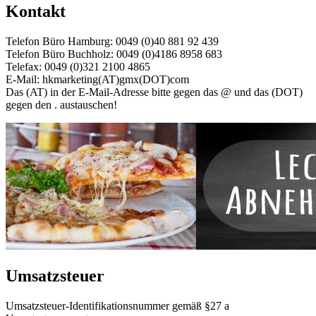
Kontakt
Telefon Büro Hamburg: 0049 (0)40 881 92 439
Telefon Büro Buchholz: 0049 (0)4186 8958 683
Telefax: 0049 (0)321 2100 4865
E-Mail: hkmarketing(AT)gmx(DOT)com
Das (AT) in der E-Mail-Adresse bitte gegen das @ und das (DOT)
gegen den . austauschen!
Umsatzsteuer
Umsatzsteuer-Identifikationsnummer gemäß §27 a